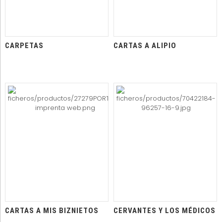
CARPETAS
CARTAS A ALIPIO
CARTAS A MIS BIZNIETOS
CERVANTES Y LOS MÉDICOS