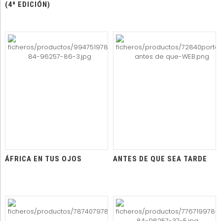
(4ª EDICIÓN)
ÁFRICA EN TUS OJOS
ANTES DE QUE SEA TARDE