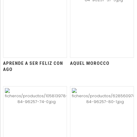
APRENDE A SER FELIZ CON
AQUEL MOROCCO
AGO