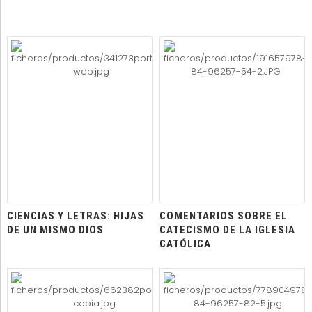
CIENCIAS Y LETRAS: HIJAS
COMENTARIOS SOBRE EL
DE UN MISMO DIOS
CATECISMO DE LA IGLESIA
CATÓLICA