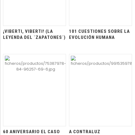
¡VIBERTI, VIBERTI! (LA
101 CUESTIONES SOBRE LA
LEYENDA DEL `ZAPATONES´)
EVOLUCIÓN HUMANA
60 ANIVERSARIO EL CASO
A CONTRALUZ