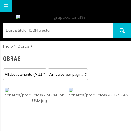
Inicio
Obras
OBRAS