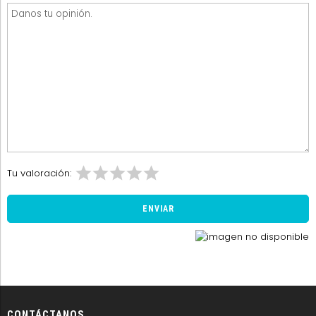
Tu valoración:
CONTÁCTANOS