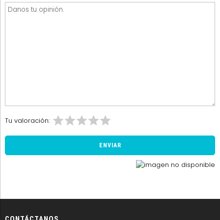
Tu valoración:
CONTÁCTANOS