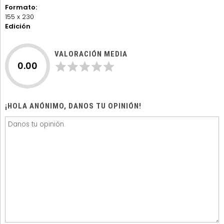
Formato:
155 x 230
Edición
VALORACIÓN MEDIA
0.00
¡HOLA ANÓNIMO, DANOS TU OPINIÓN!