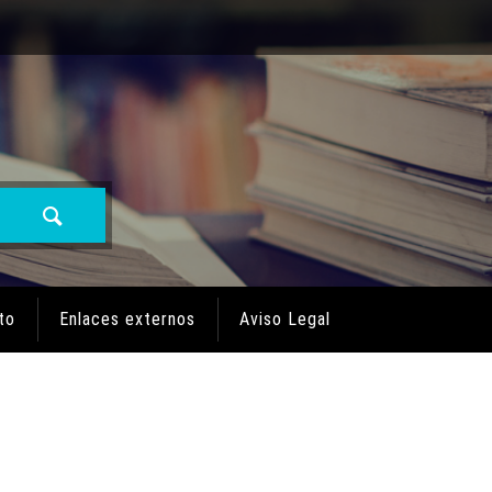
to
Enlaces externos
Aviso Legal