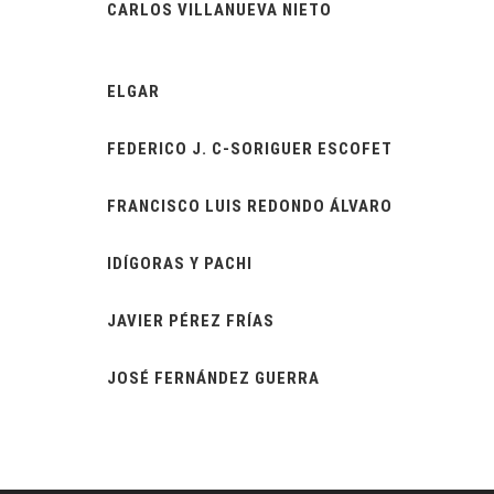
CARLOS VILLANUEVA NIETO
ELGAR
FEDERICO J. C-SORIGUER ESCOFET
FRANCISCO LUIS REDONDO ÁLVARO
IDÍGORAS Y PACHI
JAVIER PÉREZ FRÍAS
JOSÉ FERNÁNDEZ GUERRA