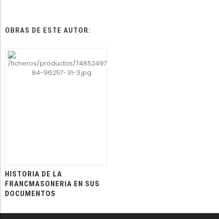
OBRAS DE ESTE AUTOR:
HISTORIA DE LA
FRANCMASONERIA EN SUS
DOCUMENTOS