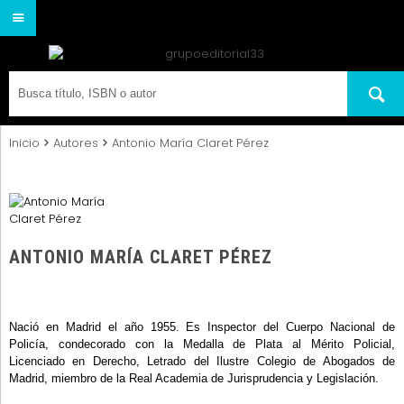
Inicio
Autores
Antonio María Claret Pérez
ANTONIO MARÍA CLARET PÉREZ
Nació en Madrid el año 1955. Es Inspector del Cuerpo Nacional de
Policía, condecorado con la Medalla de Plata al Mérito Policial,
Licenciado en Derecho, Letrado del Ilustre Colegio de Abogados de
Madrid, miembro de la Real Academia de Jurisprudencia y Legislación.