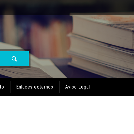
to
Enlaces externos
Aviso Legal