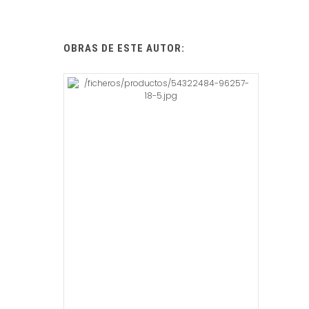
OBRAS DE ESTE AUTOR: