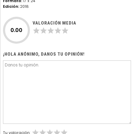
Formato:
17 x 24
Edición:
2018
VALORACIÓN MEDIA
0.00
¡HOLA ANÓNIMO, DANOS TU OPINIÓN!
Tu valoración: