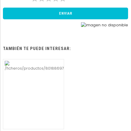
TAMBIÉN TE PUEDE INTERESAR: